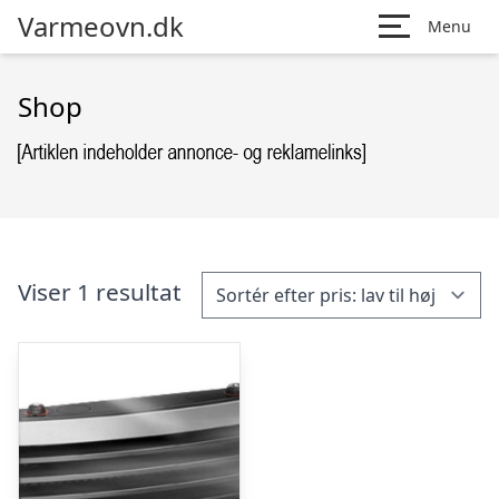
Varmeovn.dk
Menu
Shop
Viser 1 resultat