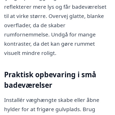
reflekterer mere lys og får badeværelset
til at virke større. Overvej glatte, blanke
overflader, da de skaber
rumfornemmelse. Undgå for mange
kontraster, da det kan gøre rummet
visuelt mindre roligt.
Praktisk opbevaring i små
badeværelser
Installér væghængte skabe eller åbne
hylder for at frigøre gulvplads. Brug