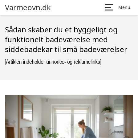
Varmeovn.dk
Menu
Sådan skaber du et hyggeligt og
funktionelt badeværelse med
siddebadekar til små badeværelser