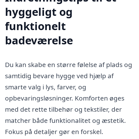
hyggeligt og
funktionelt
badeværelse
Du kan skabe en større følelse af plads og
samtidig bevare hygge ved hjælp af
smarte valg i lys, farver, og
opbevaringsløsninger. Komforten øges
med det rette tilbehør og tekstiler, der
matcher både funktionalitet og æstetik.
Fokus på detaljer gør en forskel.