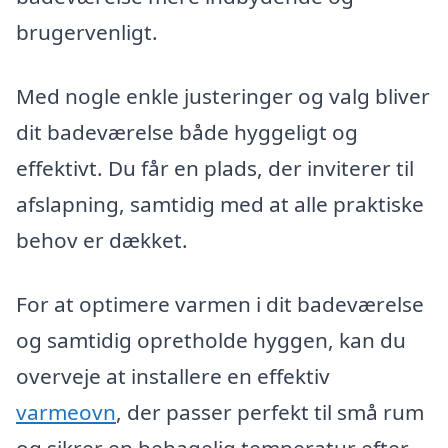
brugervenligt.
Med nogle enkle justeringer og valg bliver
dit badeværelse både hyggeligt og
effektivt. Du får en plads, der inviterer til
afslapning, samtidig med at alle praktiske
behov er dækket.
For at optimere varmen i dit badeværelse
og samtidig opretholde hyggen, kan du
overveje at installere en effektiv
varmeovn
, der passer perfekt til små rum
og sikrer en behagelig temperatur efter