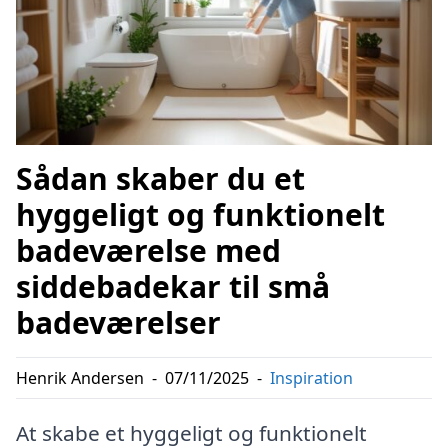
Sådan skaber du et
hyggeligt og funktionelt
badeværelse med
siddebadekar til små
badeværelser
Henrik Andersen
-
07/11/2025
-
Inspiration
At skabe et hyggeligt og funktionelt