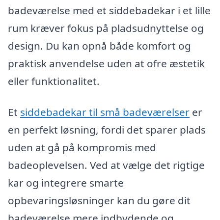
badeværelse med et siddebadekar i et lille
rum kræver fokus på pladsudnyttelse og
design. Du kan opnå både komfort og
praktisk anvendelse uden at ofre æstetik
eller funktionalitet.
Et
siddebadekar til små badeværelser
er
en perfekt løsning, fordi det sparer plads
uden at gå på kompromis med
badeoplevelsen. Ved at vælge det rigtige
kar og integrere smarte
opbevaringsløsninger kan du gøre dit
badeværelse mere indbydende og