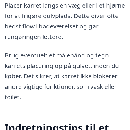
Placer karret langs en væg eller i et hjørne
for at frigøre gulvplads. Dette giver ofte
bedst flow i badeværelset og gør
rengøringen lettere.
Brug eventuelt et målebånd og tegn
karrets placering op på gulvet, inden du
køber. Det sikrer, at karret ikke blokerer
andre vigtige funktioner, som vask eller
toilet.
Indretningstips til et