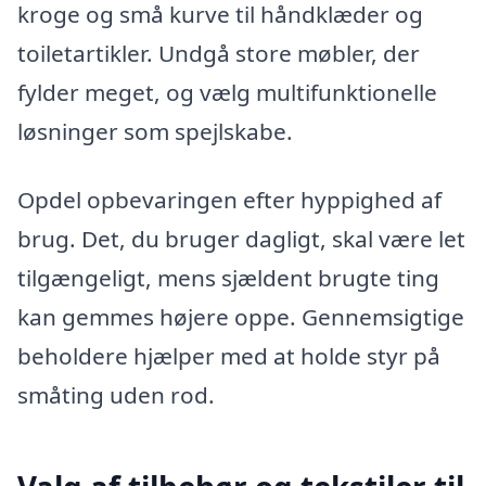
kroge og små kurve til håndklæder og
toiletartikler. Undgå store møbler, der
fylder meget, og vælg multifunktionelle
løsninger som spejlskabe.
Opdel opbevaringen efter hyppighed af
brug. Det, du bruger dagligt, skal være let
tilgængeligt, mens sjældent brugte ting
kan gemmes højere oppe. Gennemsigtige
beholdere hjælper med at holde styr på
småting uden rod.