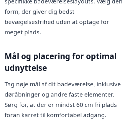
specifikke badeværelseslayouts. Vælg den
form, der giver dig bedst
bevægelsesfrihed uden at optage for
meget plads.
Mål og placering for optimal
udnyttelse
Tag nøje mål af dit badeværelse, inklusive
døråbninger og andre faste elementer.
Sørg for, at der er mindst 60 cm fri plads
foran karret til komfortabel adgang.