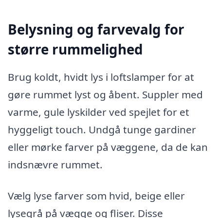
Belysning og farvevalg for
større rummelighed
Brug koldt, hvidt lys i loftslamper for at
gøre rummet lyst og åbent. Suppler med
varme, gule lyskilder ved spejlet for et
hyggeligt touch. Undgå tunge gardiner
eller mørke farver på væggene, da de kan
indsnævre rummet.
Vælg lyse farver som hvid, beige eller
lysegrå på vægge og fliser. Disse