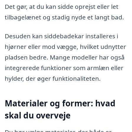
Det gør, at du kan sidde oprejst eller let
tilbagelænet og stadig nyde et langt bad.
Desuden kan siddebadekar installeres i
hjørner eller mod vægge, hvilket udnytter
pladsen bedre. Mange modeller har også
integrerede funktioner som armlæn eller
hylder, der øger funktionaliteten.
Materialer og former: hvad
skal du overveje