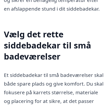
en afslappende stund i dit siddebadekar.
Vælg det rette
siddebadekar til små
badeværelser
Et siddebadekar til små badeværelser skal
både spare plads og give komfort. Du skal
fokusere på karrets størrelse, materiale
og placering for at sikre, at det passer