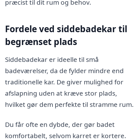
præcist til dit rum og behov.
Fordele ved siddebadekar til
begrænset plads
Siddebadekar er ideelle til små
badeværelser, da de fylder mindre end
traditionelle kar. De giver mulighed for
afslapning uden at kræve stor plads,
hvilket gør dem perfekte til stramme rum.
Du får ofte en dybde, der gør badet
komfortabelt, selvom karret er kortere.