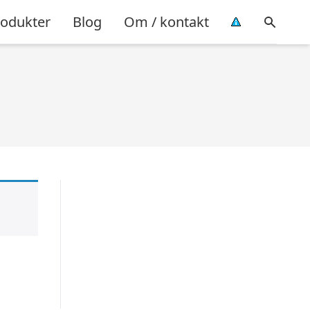
rodukter
Blog
Om / kontakt